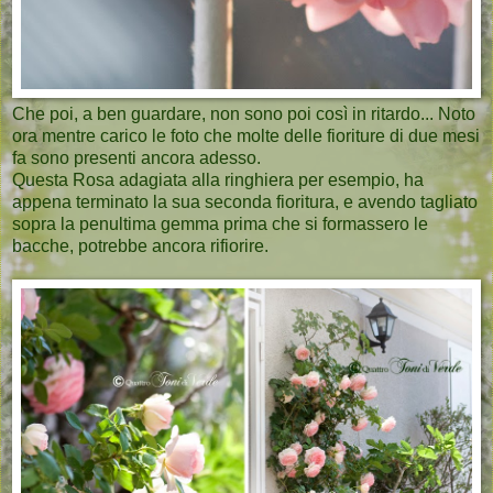
Che poi, a ben guardare, non sono poi così in ritardo... Noto
ora mentre carico le foto che molte delle fioriture di due mesi
fa sono presenti ancora adesso.
Questa Rosa adagiata alla ringhiera per esempio, ha
appena terminato la sua seconda fioritura, e avendo tagliato
sopra la penultima gemma prima che si formassero le
bacche, potrebbe ancora rifiorire.