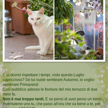
E io dovrei rispettare i tempi, visto questo Luglio
capriccioso? Se lui vuole sembrare Autunno, io voglio
sembrare Primavera!
Così pubblico adesso le fioriture del mio terrazzo di due
mesi fa.
Non è mai troppo tardi.
E se pensi di aver perso un treno,
inventatene uno tu, che passi all'ora che va bene a te, per