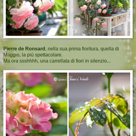
Pierre de Ronsard
, nella sua prima fioritura, quella di
Maggio, la più spettacolare.
Ma ora ssshhhh, una carrellata di fiori in silenzio...