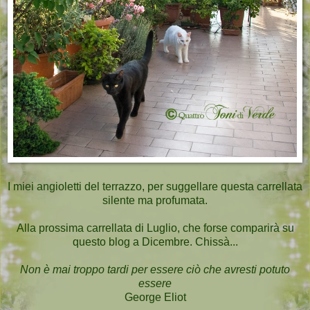
I miei angioletti del terrazzo, per suggellare questa carrellata
silente ma profumata.
Alla prossima carrellata di Luglio, che forse comparirà su
questo blog a Dicembre. Chissà...
Non è mai troppo tardi per essere ciò che avresti potuto
essere
George Eliot