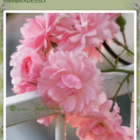
esempio ADESSO!