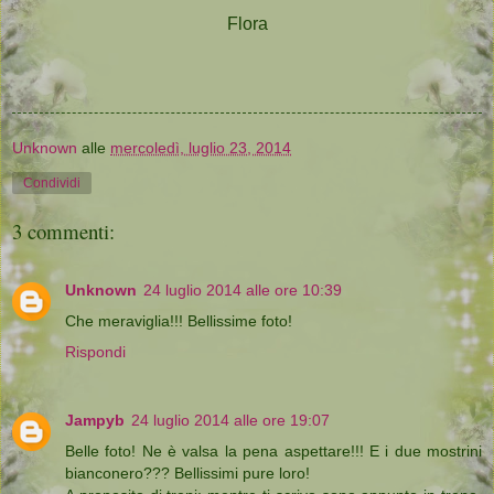
Flora
Unknown
alle
mercoledì, luglio 23, 2014
Condividi
3 commenti:
Unknown
24 luglio 2014 alle ore 10:39
Che meraviglia!!! Bellissime foto!
Rispondi
Jampyb
24 luglio 2014 alle ore 19:07
Belle foto! Ne è valsa la pena aspettare!!! E i due mostrini
bianconero??? Bellissimi pure loro!