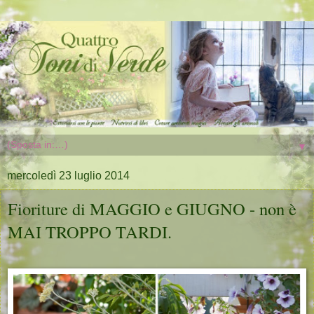
▼
mercoledì 23 luglio 2014
Fioriture di MAGGIO e GIUGNO - non è
MAI TROPPO TARDI.